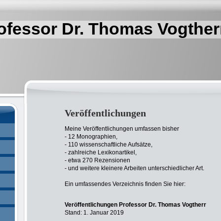
ofessor Dr. Thomas Vogther
Veröffentlichungen
Meine Veröffentlichungen umfassen bisher
- 12 Monographien,
- 110 wissenschaftliche Aufsätze,
- zahlreiche Lexikonartikel,
- etwa 270 Rezensionen
- und weitere kleinere Arbeiten unterschiedlicher Art.
Ein umfassendes Verzeichnis finden Sie hier:
Veröffentlichungen Professor Dr. Thomas Vogtherr
Stand: 1. Januar 2019