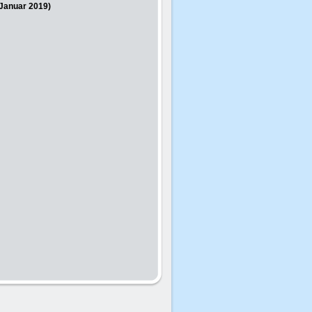
 Januar 2019)