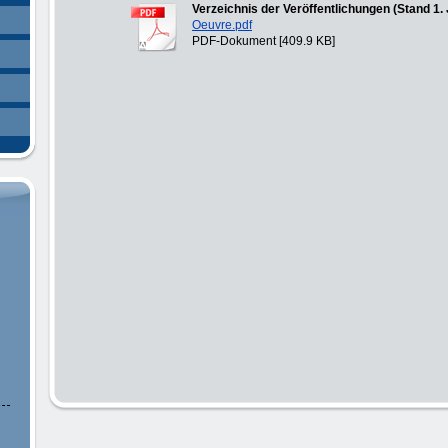
Verzeichnis der Veröffentlichungen (Stand 1.
Oeuvre.pdf
PDF-Dokument [409.9 KB]